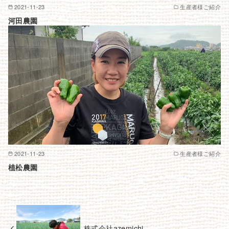
2021-11-23
生産者様ご紹介
河田農園
2021-11-23
生産者様ご紹介
植松農園
株式会社azemichi