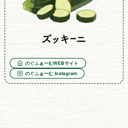
のぐふぁーむWEBサイト
のぐふぁーむ Instagram