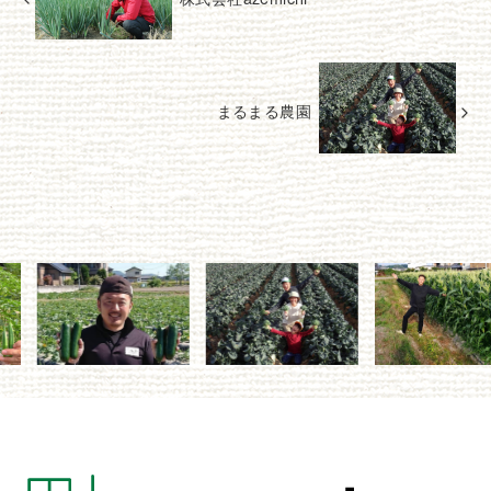
まるまる農園