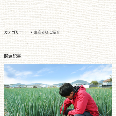
生産者様ご紹介
カテゴリー
関連記事