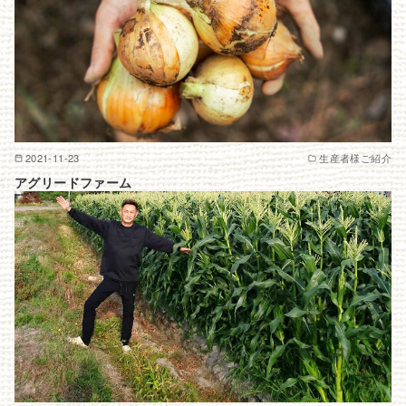
2021-11-23
生産者様ご紹介
アグリードファーム